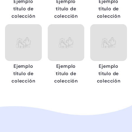
Ejemplo
Ejemplo
Ejemplo
título de
título de
título de
colección
colección
colección
Ejemplo
Ejemplo
Ejemplo
título de
título de
título de
colección
colección
colección