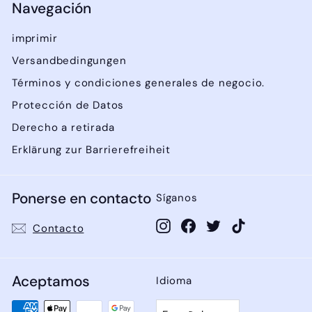
Navegación
imprimir
Versandbedingungen
Términos y condiciones generales de negocio.
Protección de Datos
Derecho a retirada
Erklärung zur Barrierefreiheit
Ponerse en contacto
Síganos
Instagram
Facebook
Twitter
TikTok
Contacto
Aceptamos
Idioma