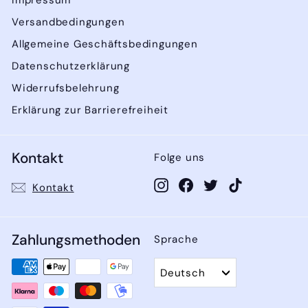
Versandbedingungen
Allgemeine Geschäftsbedingungen
Datenschutzerklärung
Widerrufsbelehrung
Erklärung zur Barrierefreiheit
Kontakt
Folge uns
Instagram
Facebook
Twitter
TikTok
Kontakt
Zahlungsmethoden
Sprache
Deutsch