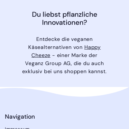
Du liebst pflanzliche
Innovationen?
Entdecke die veganen
Käsealternativen von
Happy
Cheeze
- einer Marke der
Veganz Group AG, die du auch
exklusiv bei uns shoppen kannst.
Navigation
Impressum