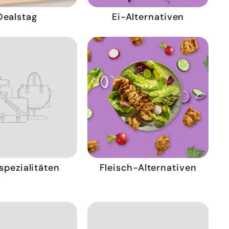
Dealstag
Ei-Alternativen
spezialitäten
Fleisch-Alternativen