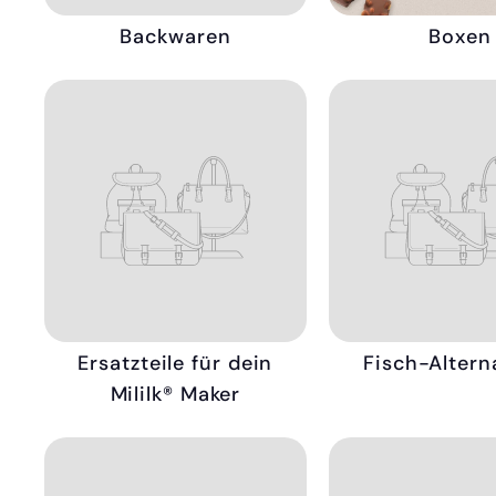
Backwaren
Boxen
Ersatzteile für dein
Fisch-Altern
Mililk® Maker