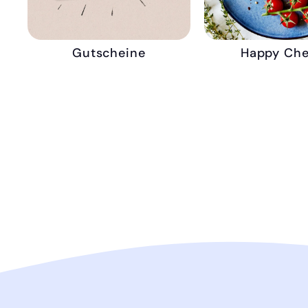
Gutscheine
Happy Che