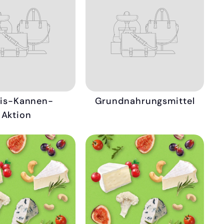
tis-Kannen-
Grundnahrungsmittel
Aktion