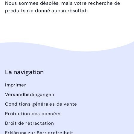
Nous sommes désolés, mais votre recherche de
produits n'a donné aucun résultat.
La navigation
imprimer
Versandbedingungen
Conditions générales de vente
Protection des données
Droit de rétractation
Erklärung zur Barrierefreiheit