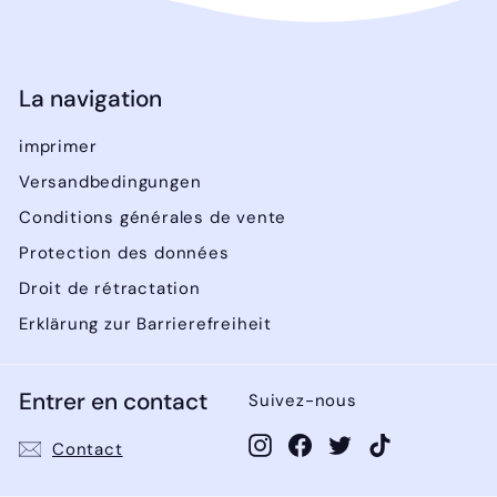
La navigation
imprimer
Versandbedingungen
Conditions générales de vente
Protection des données
Droit de rétractation
Erklärung zur Barrierefreiheit
Entrer en contact
Suivez-nous
Instagram
Facebook
Twitter
TikTok
Contact